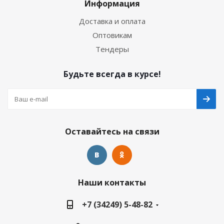
Информация
Доставка и оплата
Оптовикам
Тендеры
Будьте всегда в курсе!
Оставайтесь на связи
Наши контакты
+7 (34249) 5-48-82