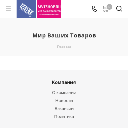
0
Мир Ваших Товаров
Главная
Компания
О компании
Новости
Вакансии
Политика