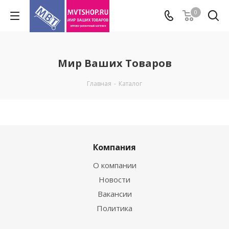
0
Мир Ваших Товаров
Главная
-
Каталог
Компания
О компании
Новости
Вакансии
Политика