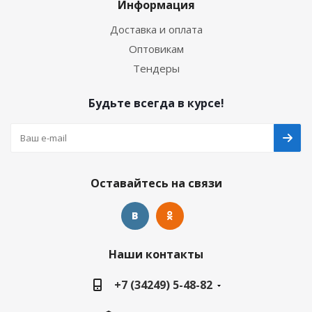
Информация
Доставка и оплата
Оптовикам
Тендеры
Будьте всегда в курсе!
Оставайтесь на связи
Наши контакты
+7 (34249) 5-48-82