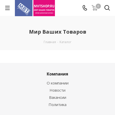
0
Мир Ваших Товаров
Главная
-
Каталог
Компания
О компании
Новости
Вакансии
Политика