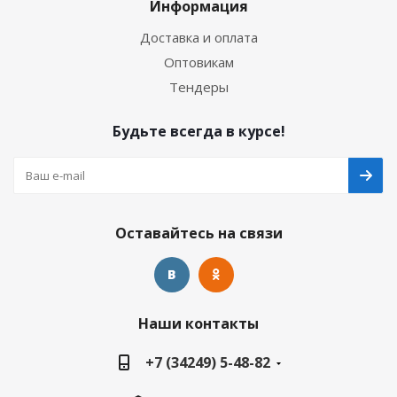
Информация
Доставка и оплата
Оптовикам
Тендеры
Будьте всегда в курсе!
Оставайтесь на связи
Наши контакты
+7 (34249) 5-48-82