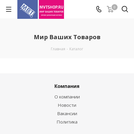
0
Мир Ваших Товаров
Главная
-
Каталог
Компания
О компании
Новости
Вакансии
Политика