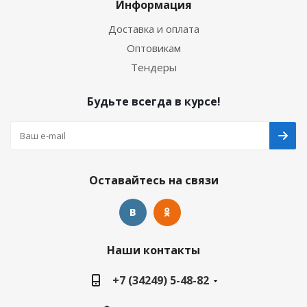
Информация
Доставка и оплата
Оптовикам
Тендеры
Будьте всегда в курсе!
Оставайтесь на связи
Наши контакты
+7 (34249) 5-48-82