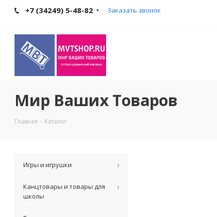
+7 (34249) 5-48-82
Заказать звонок
Мир Ваших Товаров
Главная
-
Каталог
Игры и игрушки
Канцтовары и товары для
школы