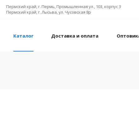
Пермский край, г. Пермь, Промышленная ул., 103, корпус 3
Пермский край, г. Лысьва, ул. Чусовская 8р
Каталог
Доставка и оплата
Оптовик