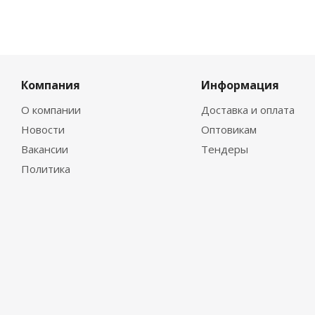
Компания
Информация
О компании
Доставка и оплата
Новости
Оптовикам
Вакансии
Тендеры
Политика