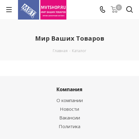
0
Мир Ваших Товаров
Главная
-
Каталог
Компания
О компании
Новости
Вакансии
Политика