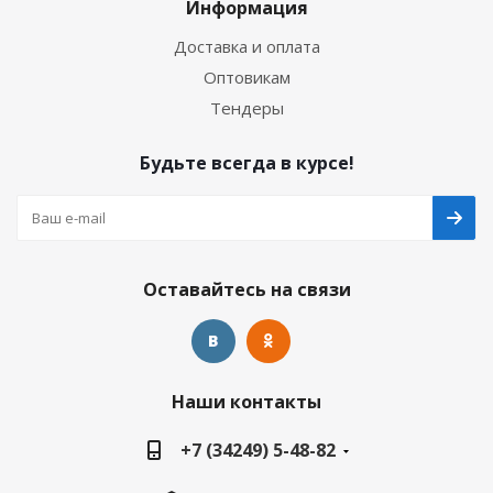
Информация
Доставка и оплата
Оптовикам
Тендеры
Будьте всегда в курсе!
Оставайтесь на связи
Наши контакты
+7 (34249) 5-48-82