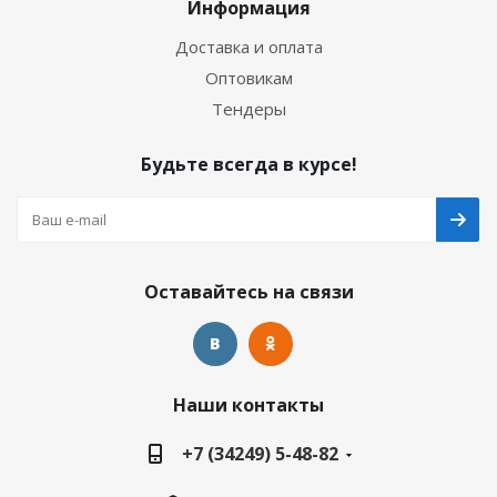
Информация
Доставка и оплата
Оптовикам
Тендеры
Будьте всегда в курсе!
Оставайтесь на связи
Наши контакты
+7 (34249) 5-48-82