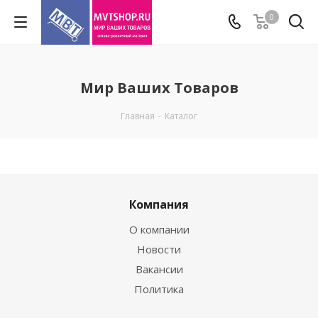
0
Мир Ваших Товаров
Главная
-
Каталог
Компания
О компании
Новости
Вакансии
Политика