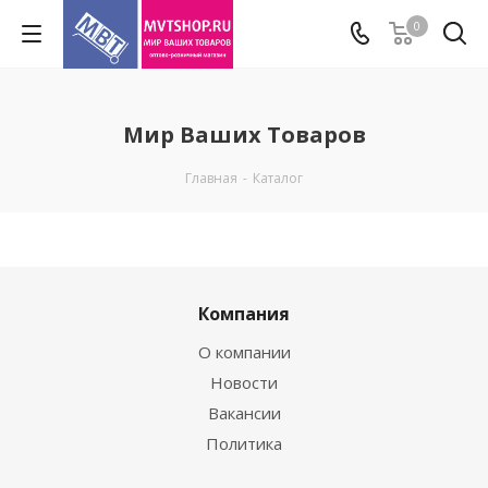
0
Мир Ваших Товаров
Главная
-
Каталог
Компания
О компании
Новости
Вакансии
Политика