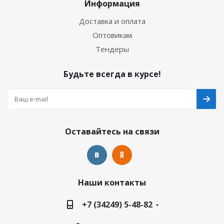
Информация
Доставка и оплата
Оптовикам
Тендеры
Будьте всегда в курсе!
Оставайтесь на связи
Наши контакты
+7 (34249) 5-48-82