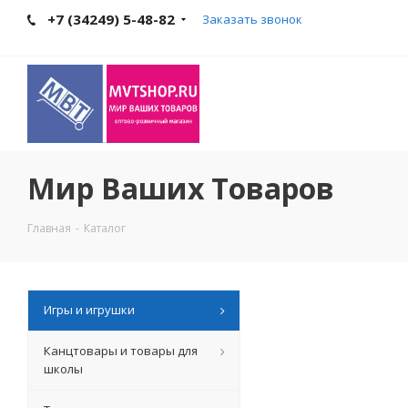
+7 (34249) 5-48-82
Заказать звонок
Мир Ваших Товаров
Главная
-
Каталог
Игры и игрушки
Канцтовары и товары для
школы