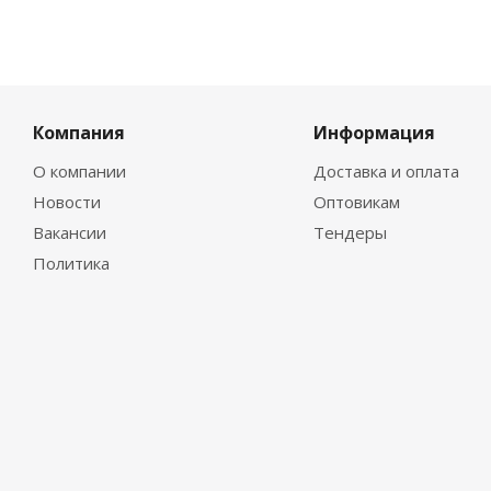
Компания
Информация
О компании
Доставка и оплата
Новости
Оптовикам
Вакансии
Тендеры
Политика