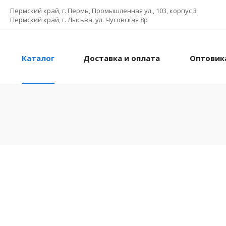
Пермский край, г. Пермь, Промышленная ул., 103, корпус 3
Пермский край, г. Лысьва, ул. Чусовская 8р
Каталог
Доставка и оплата
Оптовик