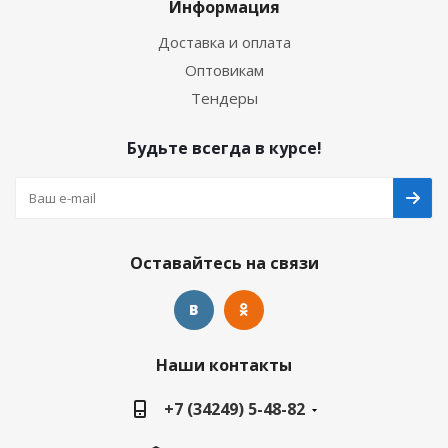
Информация
Доставка и оплата
Оптовикам
Тендеры
Будьте всегда в курсе!
Оставайтесь на связи
Наши контакты
+7 (34249) 5-48-82