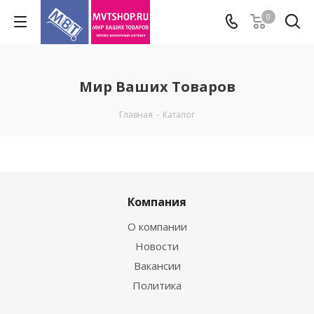
0
Мир Ваших Товаров
Главная
-
Каталог
Компания
О компании
Новости
Вакансии
Политика