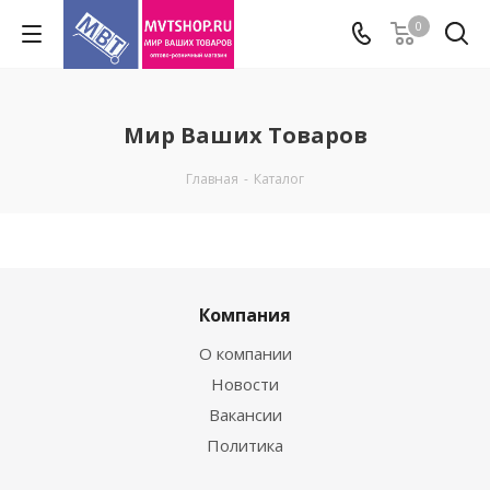
0
Мир Ваших Товаров
Главная
-
Каталог
Компания
О компании
Новости
Вакансии
Политика