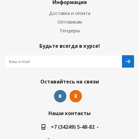
Информация
Доставка и оплата
Оптовикам
Тендеры
Будьте всегда в курсе!
Оставайтесь на связи
Наши контакты
+7 (34249) 5-48-82