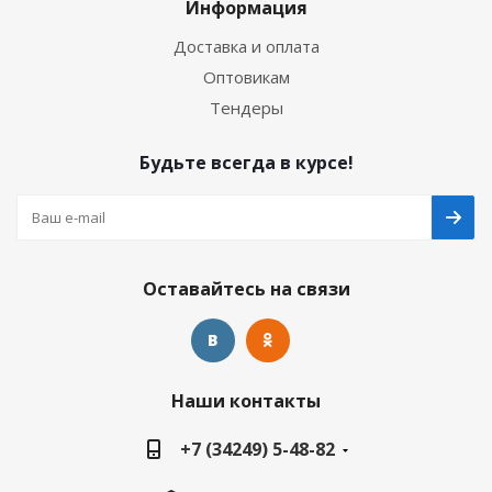
Информация
Доставка и оплата
Оптовикам
Тендеры
Будьте всегда в курсе!
Оставайтесь на связи
Наши контакты
+7 (34249) 5-48-82