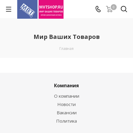
0
Мир Ваших Товаров
Главная
Компания
О компании
Новости
Вакансии
Политика