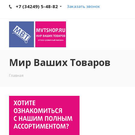
+7 (34249) 5-48-82
Заказать звонок
Мир Ваших Товаров
Главная