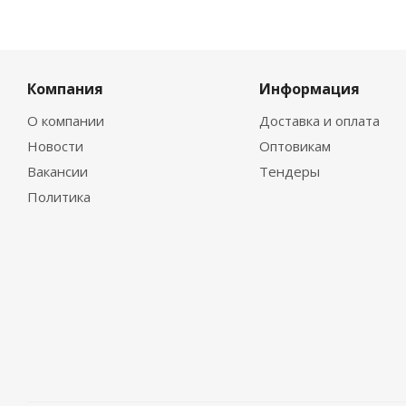
Компания
Информация
О компании
Доставка и оплата
Новости
Оптовикам
Вакансии
Тендеры
Политика