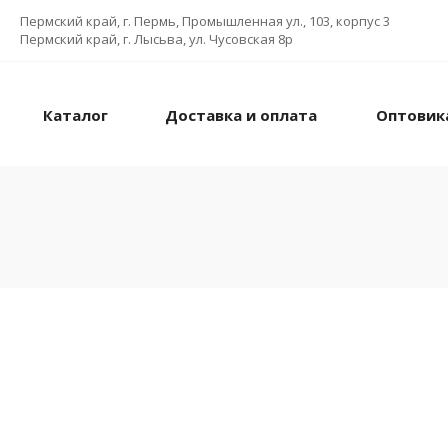
Пермский край, г. Пермь, Промышленная ул., 103, корпус 3
Пермский край, г. Лысьва, ул. Чусовская 8р
Каталог
Доставка и оплата
Оптовик