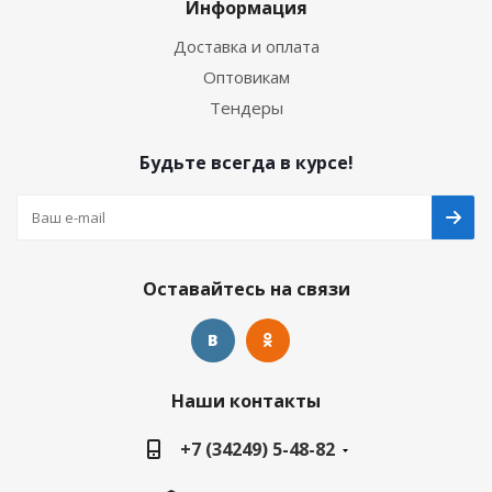
Информация
Доставка и оплата
Оптовикам
Тендеры
Будьте всегда в курсе!
Оставайтесь на связи
Наши контакты
+7 (34249) 5-48-82