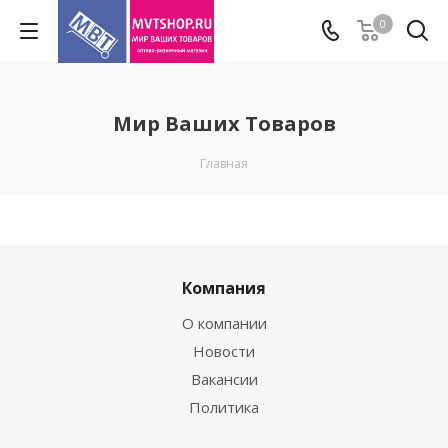
0
Мир Ваших Товаров
Главная
Компания
О компании
Новости
Вакансии
Политика