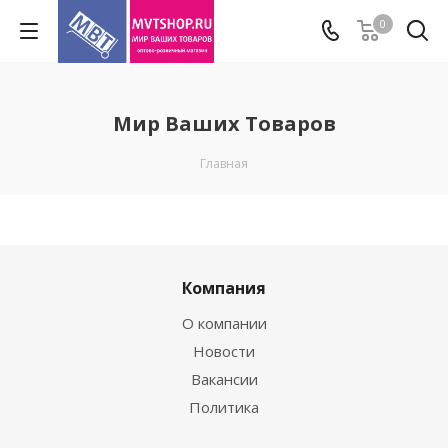
0
Мир Ваших Товаров
Главная
Компания
О компании
Новости
Вакансии
Политика