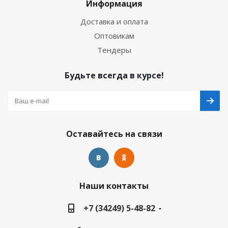
Информация
Доставка и оплата
Оптовикам
Тендеры
Будьте всегда в курсе!
Оставайтесь на связи
Наши контакты
+7 (34249) 5-48-82