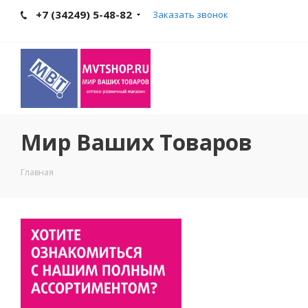
+7 (34249) 5-48-82
Заказать звонок
Мир Ваших Товаров
Главная