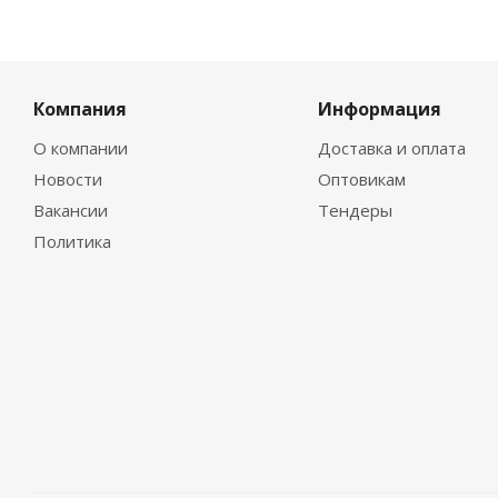
Компания
Информация
О компании
Доставка и оплата
Новости
Оптовикам
Вакансии
Тендеры
Политика