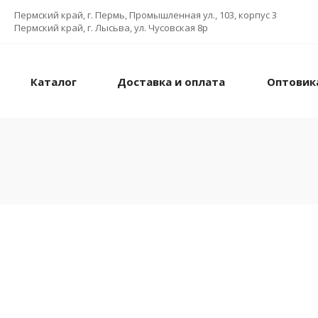
Пермский край, г. Пермь, Промышленная ул., 103, корпус 3
Пермский край, г. Лысьва, ул. Чусовская 8р
Каталог
Доставка и оплата
Оптовик