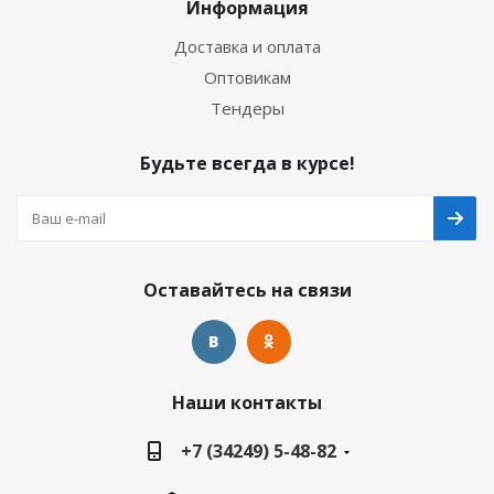
Информация
Доставка и оплата
Оптовикам
Тендеры
Будьте всегда в курсе!
Оставайтесь на связи
Наши контакты
+7 (34249) 5-48-82