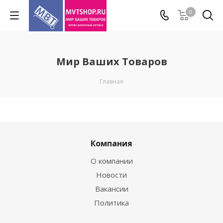
0
Мир Ваших Товаров
Главная
Компания
О компании
Новости
Вакансии
Политика