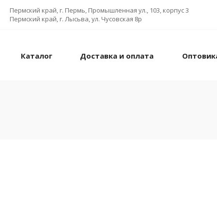
Пермский край, г. Пермь, Промышленная ул., 103, корпус 3
Пермский край, г. Лысьва, ул. Чусовская 8р
Каталог
Доставка и оплата
Оптовик