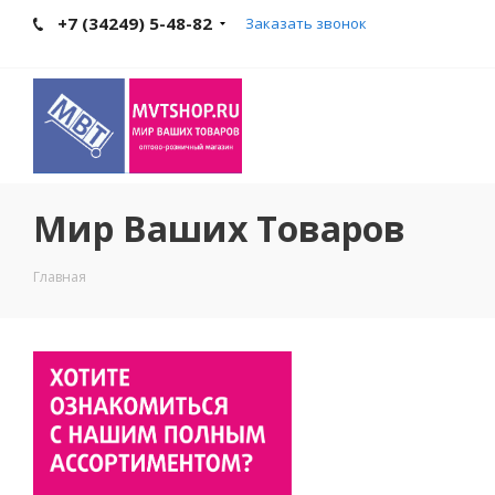
+7 (34249) 5-48-82
Заказать звонок
Мир Ваших Товаров
Главная