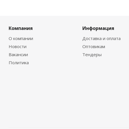
Компания
Информация
О компании
Доставка и оплата
Новости
Оптовикам
Вакансии
Тендеры
Политика