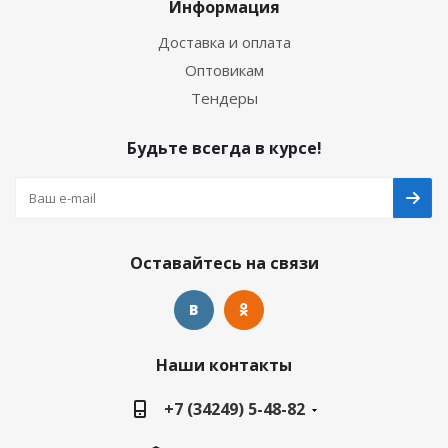
Информация
Доставка и оплата
Оптовикам
Тендеры
Будьте всегда в курсе!
Оставайтесь на связи
Наши контакты
+7 (34249) 5-48-82