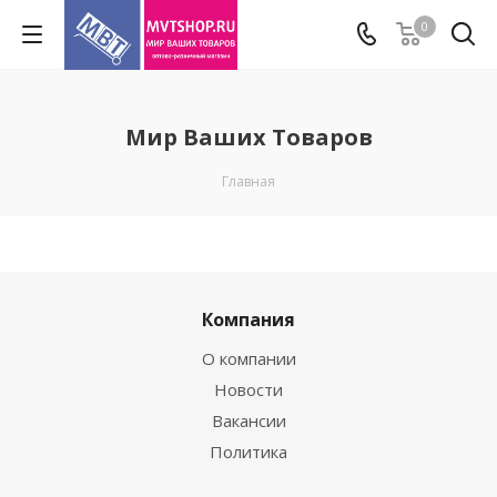
0
Мир Ваших Товаров
Главная
Компания
О компании
Новости
Вакансии
Политика