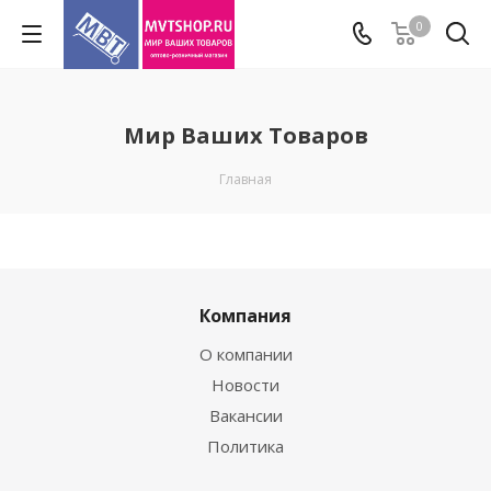
0
Мир Ваших Товаров
Главная
Компания
О компании
Новости
Вакансии
Политика