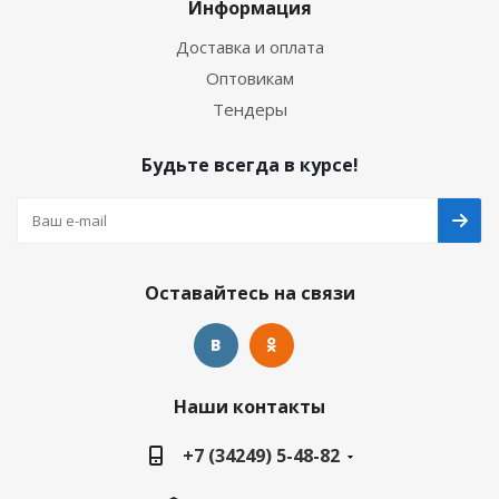
Информация
Доставка и оплата
Оптовикам
Тендеры
Будьте всегда в курсе!
Оставайтесь на связи
Наши контакты
+7 (34249) 5-48-82