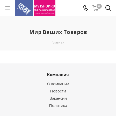
0
Мир Ваших Товаров
Главная
Компания
О компании
Новости
Вакансии
Политика