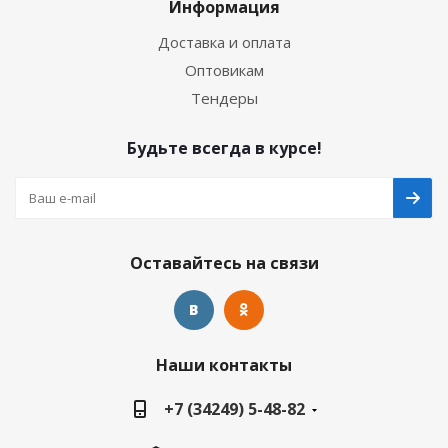
Информация
Доставка и оплата
Оптовикам
Тендеры
Будьте всегда в курсе!
Оставайтесь на связи
Наши контакты
+7 (34249) 5-48-82