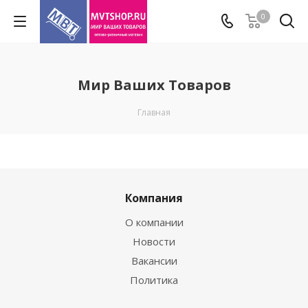
0
Мир Ваших Товаров
Главная
Компания
О компании
Новости
Вакансии
Политика