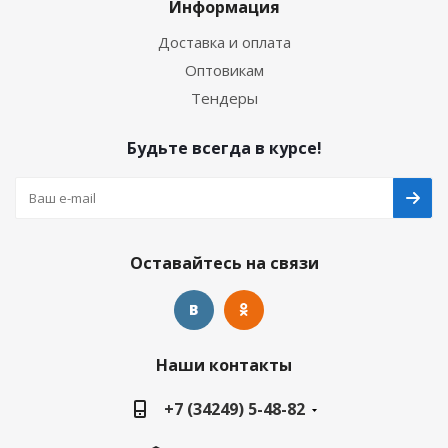
Информация
Доставка и оплата
Оптовикам
Тендеры
Будьте всегда в курсе!
Оставайтесь на связи
Наши контакты
+7 (34249) 5-48-82