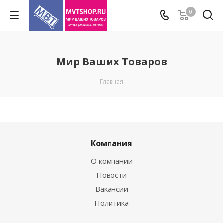
0
Мир Ваших Товаров
Главная
Компания
О компании
Новости
Вакансии
Политика