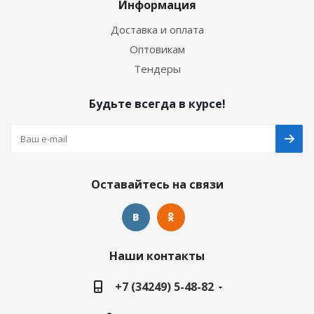
Информация
Доставка и оплата
Оптовикам
Тендеры
Будьте всегда в курсе!
Оставайтесь на связи
Наши контакты
+7 (34249) 5-48-82