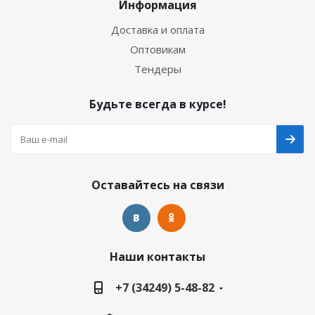
Информация
Доставка и оплата
Оптовикам
Тендеры
Будьте всегда в курсе!
Оставайтесь на связи
Наши контакты
+7 (34249) 5-48-82