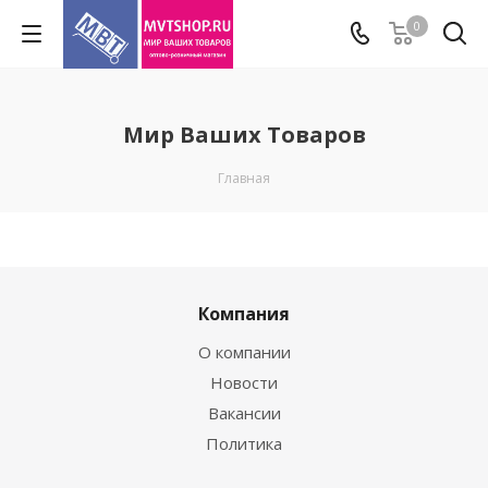
0
Мир Ваших Товаров
Главная
Компания
О компании
Новости
Вакансии
Политика