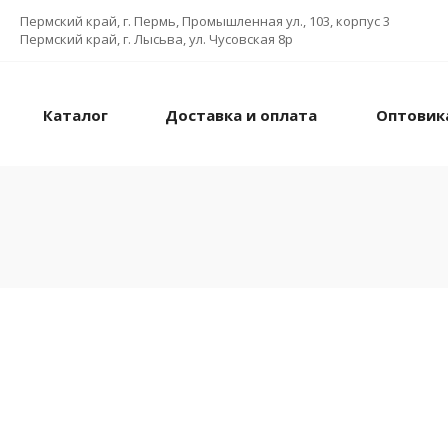
Пермский край, г. Пермь, Промышленная ул., 103, корпус 3
Пермский край, г. Лысьва, ул. Чусовская 8р
Каталог
Доставка и оплата
Оптовик