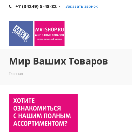
+7 (34249) 5-48-82
Заказать звонок
Мир Ваших Товаров
Главная