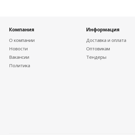
Компания
Информация
О компании
Доставка и оплата
Новости
Оптовикам
Вакансии
Тендеры
Политика