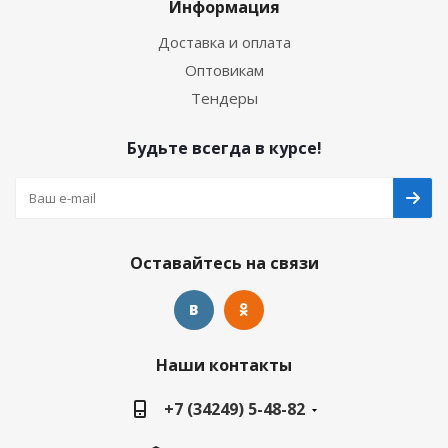
Информация
Доставка и оплата
Оптовикам
Тендеры
Будьте всегда в курсе!
Оставайтесь на связи
Наши контакты
+7 (34249) 5-48-82