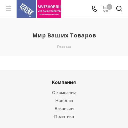
0
Мир Ваших Товаров
Главная
Компания
О компании
Новости
Вакансии
Политика