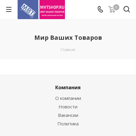
0
Мир Ваших Товаров
Главная
Компания
О компании
Новости
Вакансии
Политика