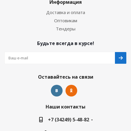
Информация
Доставка и оплата
Оптовикам
Тендеры
Будьте всегда в курсе!
Оставайтесь на связи
Наши контакты
+7 (34249) 5-48-82