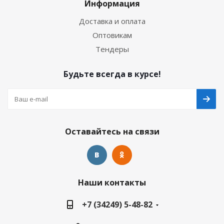
Информация
Доставка и оплата
Оптовикам
Тендеры
Будьте всегда в курсе!
Оставайтесь на связи
Наши контакты
+7 (34249) 5-48-82