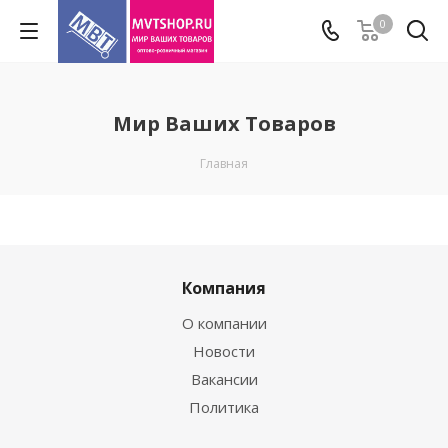
0
Мир Ваших Товаров
Главная
Компания
О компании
Новости
Вакансии
Политика