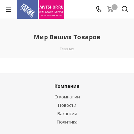
0
Мир Ваших Товаров
Главная
Компания
О компании
Новости
Вакансии
Политика