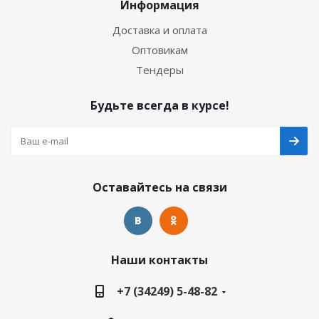
Информация
Доставка и оплата
Оптовикам
Тендеры
Будьте всегда в курсе!
Оставайтесь на связи
Наши контакты
+7 (34249) 5-48-82