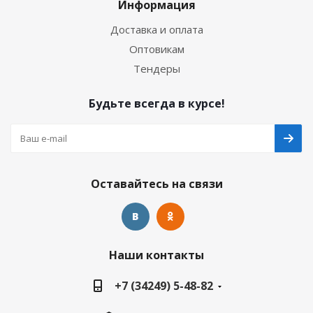
Информация
Доставка и оплата
Оптовикам
Тендеры
Будьте всегда в курсе!
Оставайтесь на связи
Наши контакты
+7 (34249) 5-48-82