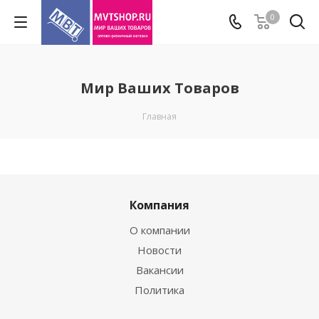
0
Мир Ваших Товаров
Главная
Компания
О компании
Новости
Вакансии
Политика