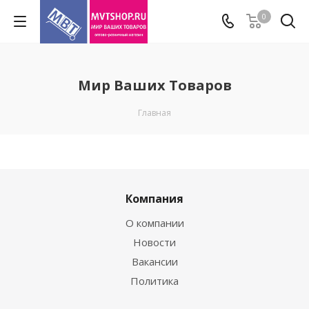
0
Мир Ваших Товаров
Главная
Компания
О компании
Новости
Вакансии
Политика