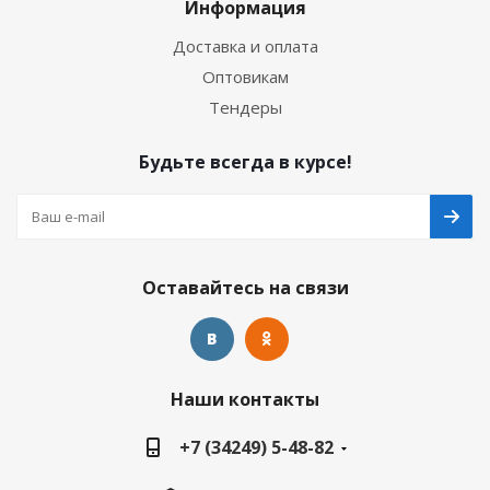
Информация
Доставка и оплата
Оптовикам
Тендеры
Будьте всегда в курсе!
Оставайтесь на связи
Наши контакты
+7 (34249) 5-48-82