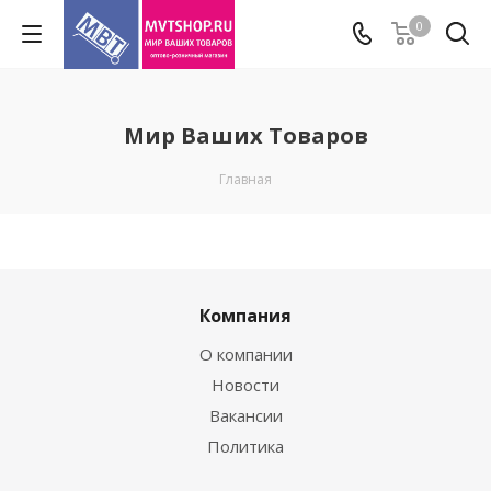
0
Мир Ваших Товаров
Главная
Компания
О компании
Новости
Вакансии
Политика