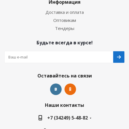
Информация
Доставка и оплата
Оптовикам
Тендеры
Будьте всегда в курсе!
Оставайтесь на связи
Наши контакты
+7 (34249) 5-48-82