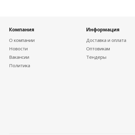
Компания
Информация
О компании
Доставка и оплата
Новости
Оптовикам
Вакансии
Тендеры
Политика