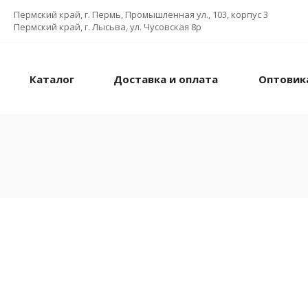
Пермский край, г. Пермь, Промышленная ул., 103, корпус 3
Пермский край, г. Лысьва, ул. Чусовская 8р
Каталог
Доставка и оплата
Оптовик