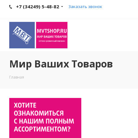
+7 (34249) 5-48-82
Заказать звонок
Мир Ваших Товаров
Главная