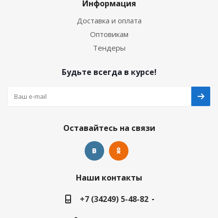
Информация
Доставка и оплата
Оптовикам
Тендеры
Будьте всегда в курсе!
Оставайтесь на связи
Наши контакты
+7 (34249) 5-48-82