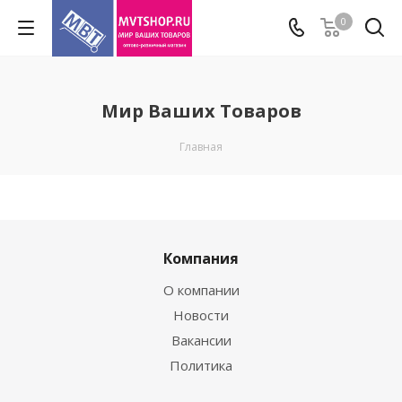
0
Мир Ваших Товаров
Главная
Компания
О компании
Новости
Вакансии
Политика