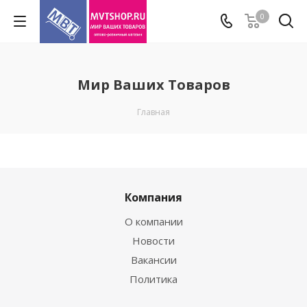
0
Мир Ваших Товаров
Главная
Компания
О компании
Новости
Вакансии
Политика