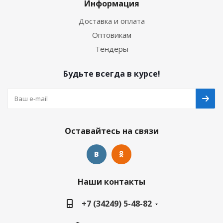
Информация
Доставка и оплата
Оптовикам
Тендеры
Будьте всегда в курсе!
Оставайтесь на связи
Наши контакты
+7 (34249) 5-48-82