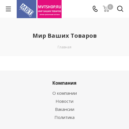
0
Мир Ваших Товаров
Главная
Компания
О компании
Новости
Вакансии
Политика