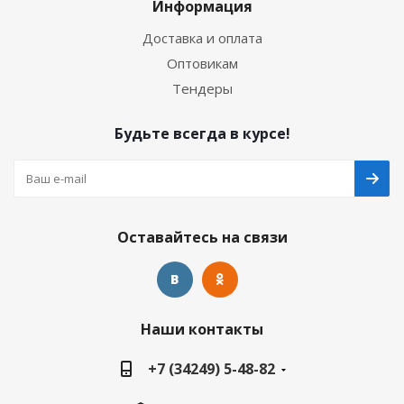
Информация
Доставка и оплата
Оптовикам
Тендеры
Будьте всегда в курсе!
Оставайтесь на связи
Наши контакты
+7 (34249) 5-48-82