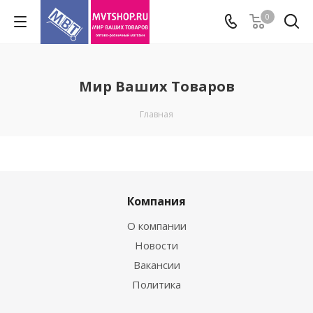
0
Мир Ваших Товаров
Главная
Компания
О компании
Новости
Вакансии
Политика