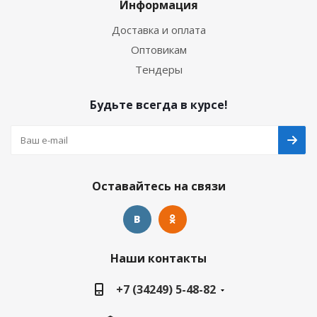
Информация
Доставка и оплата
Оптовикам
Тендеры
Будьте всегда в курсе!
Оставайтесь на связи
Наши контакты
+7 (34249) 5-48-82