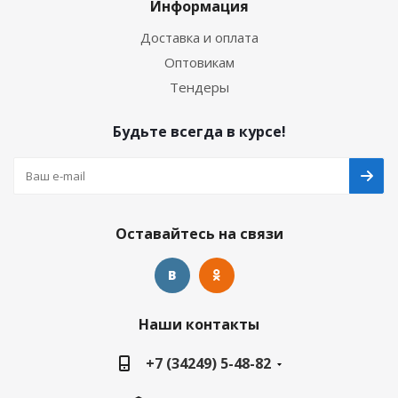
Информация
Доставка и оплата
Оптовикам
Тендеры
Будьте всегда в курсе!
Оставайтесь на связи
Наши контакты
+7 (34249) 5-48-82