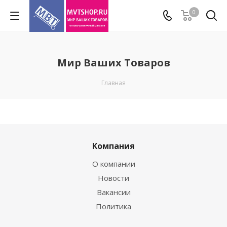
0
Мир Ваших Товаров
Главная
Компания
О компании
Новости
Вакансии
Политика