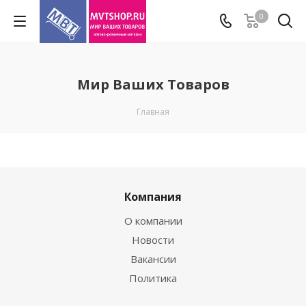
0
Мир Ваших Товаров
Главная
Компания
О компании
Новости
Вакансии
Политика