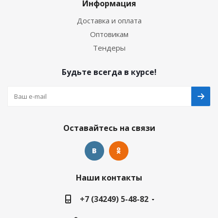
Информация
Доставка и оплата
Оптовикам
Тендеры
Будьте всегда в курсе!
Оставайтесь на связи
Наши контакты
+7 (34249) 5-48-82