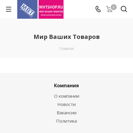
0
Мир Ваших Товаров
Главная
Компания
О компании
Новости
Вакансии
Политика