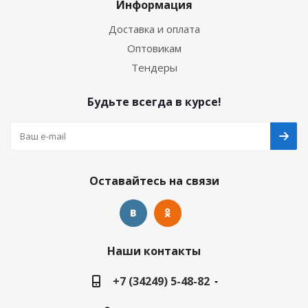
Информация
Доставка и оплата
Оптовикам
Тендеры
Будьте всегда в курсе!
Оставайтесь на связи
Наши контакты
+7 (34249) 5-48-82