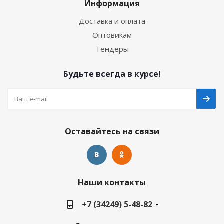
Информация
Доставка и оплата
Оптовикам
Тендеры
Будьте всегда в курсе!
Оставайтесь на связи
Наши контакты
+7 (34249) 5-48-82