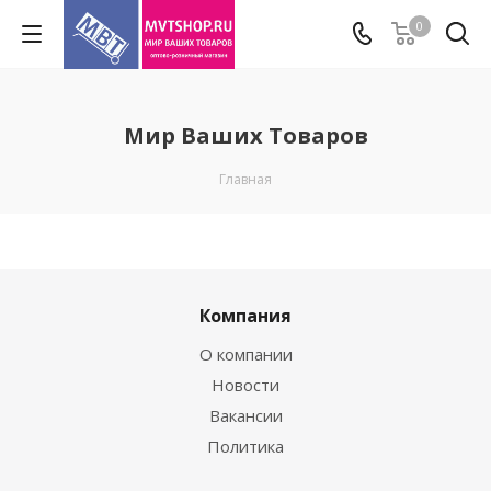
0
Мир Ваших Товаров
Главная
Компания
О компании
Новости
Вакансии
Политика