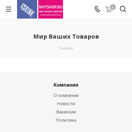
0
Мир Ваших Товаров
Главная
Компания
О компании
Новости
Вакансии
Политика