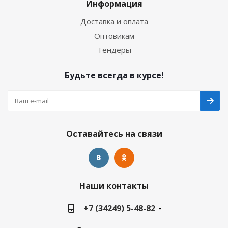
Информация
Доставка и оплата
Оптовикам
Тендеры
Будьте всегда в курсе!
Оставайтесь на связи
Наши контакты
+7 (34249) 5-48-82