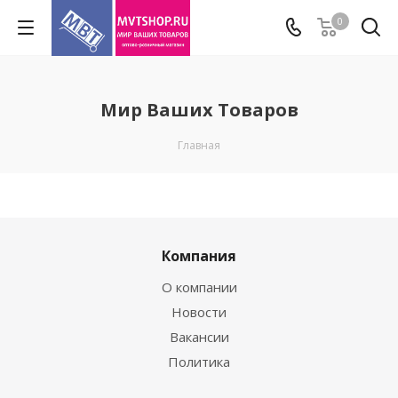
0
Мир Ваших Товаров
Главная
Компания
О компании
Новости
Вакансии
Политика