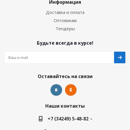
Информация
Доставка и оплата
Оптовикам
Тендеры
Будьте всегда в курсе!
Оставайтесь на связи
Наши контакты
+7 (34249) 5-48-82