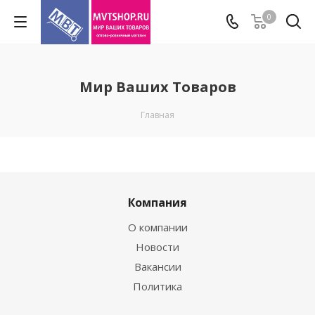
0
Мир Ваших Товаров
Главная
Компания
О компании
Новости
Вакансии
Политика