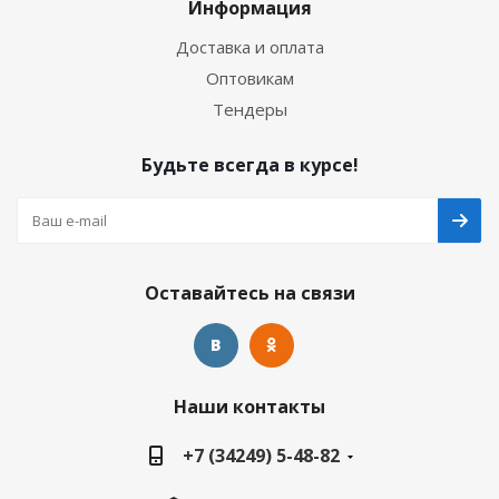
Информация
Доставка и оплата
Оптовикам
Тендеры
Будьте всегда в курсе!
Оставайтесь на связи
Наши контакты
+7 (34249) 5-48-82