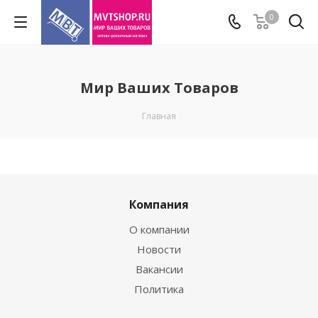
0
Мир Ваших Товаров
Главная
Компания
О компании
Новости
Вакансии
Политика