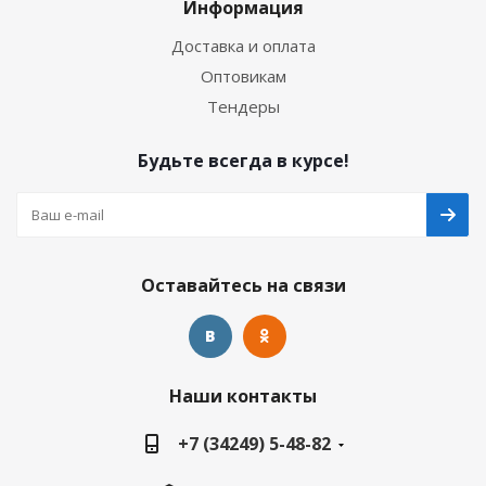
Информация
Доставка и оплата
Оптовикам
Тендеры
Будьте всегда в курсе!
Оставайтесь на связи
Наши контакты
+7 (34249) 5-48-82