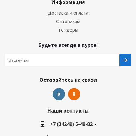
Информация
Доставка и оплата
Оптовикам
Тендеры
Будьте всегда в курсе!
Оставайтесь на связи
Наши контакты
+7 (34249) 5-48-82