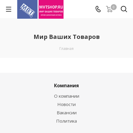
0
Мир Ваших Товаров
Главная
Компания
О компании
Новости
Вакансии
Политика