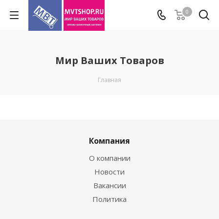
0
Мир Ваших Товаров
Главная
Компания
О компании
Новости
Вакансии
Политика