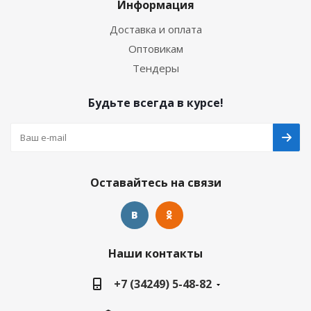
Информация
Доставка и оплата
Оптовикам
Тендеры
Будьте всегда в курсе!
Оставайтесь на связи
Наши контакты
+7 (34249) 5-48-82