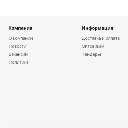
Компания
Информация
О компании
Доставка и оплата
Новости
Оптовикам
Вакансии
Тендеры
Политика