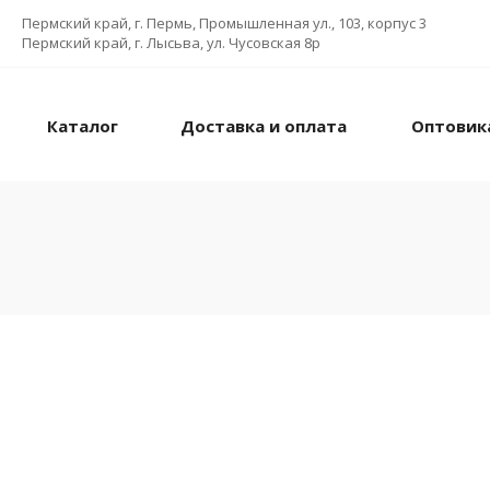
Пермский край, г. Пермь, Промышленная ул., 103, корпус 3
Пермский край, г. Лысьва, ул. Чусовская 8р
Каталог
Доставка и оплата
Оптовик