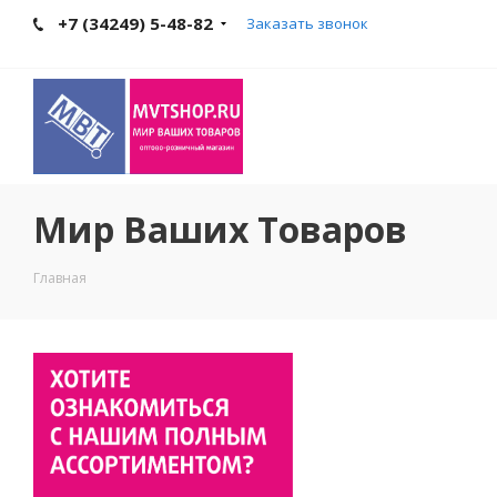
+7 (34249) 5-48-82
Заказать звонок
Мир Ваших Товаров
Главная