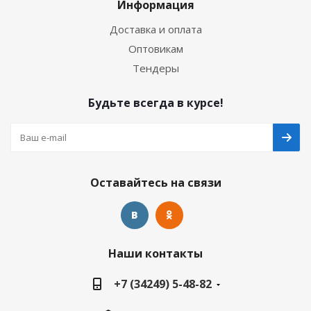
Информация
Доставка и оплата
Оптовикам
Тендеры
Будьте всегда в курсе!
Оставайтесь на связи
Наши контакты
+7 (34249) 5-48-82