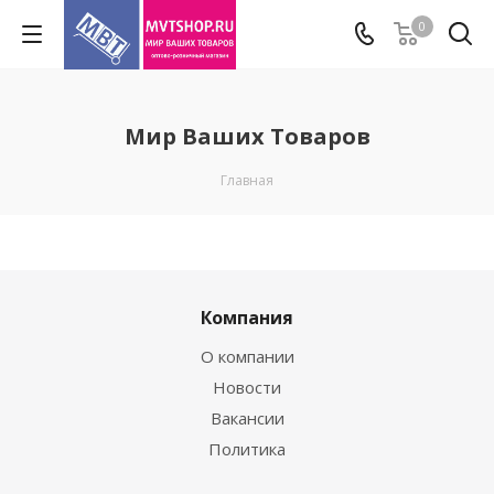
0
Мир Ваших Товаров
Главная
Компания
О компании
Новости
Вакансии
Политика