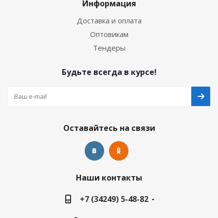
Информация
Доставка и оплата
Оптовикам
Тендеры
Будьте всегда в курсе!
Оставайтесь на связи
Наши контакты
+7 (34249) 5-48-82