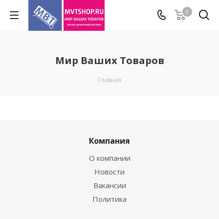
0
Мир Ваших Товаров
Главная
Компания
О компании
Новости
Вакансии
Политика